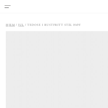
HJEM
JUL
TEDOSE I RUSTFRITT STÅL HØY