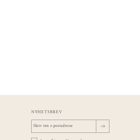
NYHETSBREV