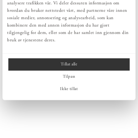
analysere trafikken vår. Vi deler dessuten informasjon om
hvordan du bruker nettstedet vårt, med partnerne våre innen
sosiale medier, annonsering og analysearbeid, som kan
kombinere den med annen informasjon du har gjort
tilgjengelig for dem, eller som de har samlet inn gjennom din
bruk av tjenestene deres.
Tillat alle
Tilpass
Ikke tillat