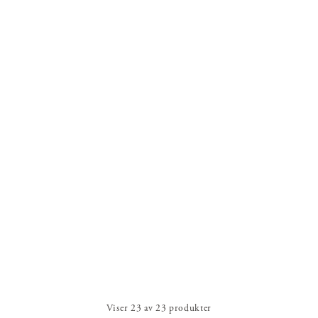
Viser
23
av
23
produkter