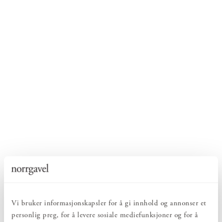
Vi bruker informasjonskapsler for å gi innhold og annonser et
personlig preg, for å levere sosiale mediefunksjoner og for å