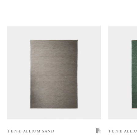
TEPPE ALLIUM SAND
TEPPE ALLI