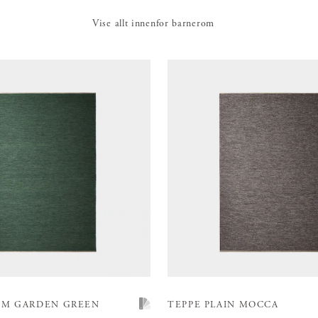
Vise allt innenfor barnerom
UM GARDEN GREEN
TEPPE PLAIN MOCCA