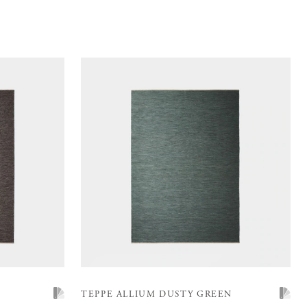
TEPPE ALLIUM DUSTY GREEN