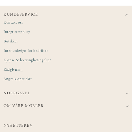
KUNDESERVICE
Kontakt oss
Integritetspolicy
Butikker
Interiørdesign for bedrifter
Kjøps- & leveringbetingelser
Rådgivning
Angre kjøpet ditt
NORRGAVEL
OM VÅRE MØBLER
NYHETSBREV