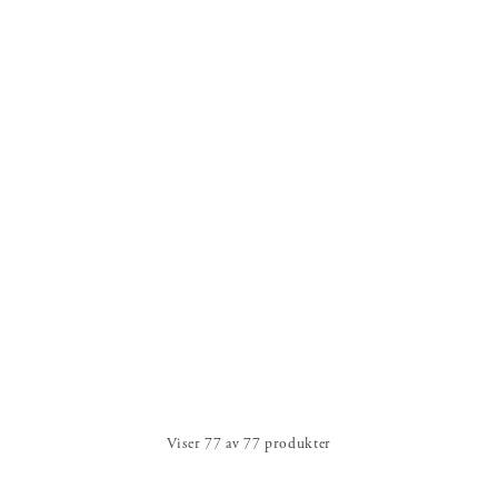
Viser
77
av
77
produkter