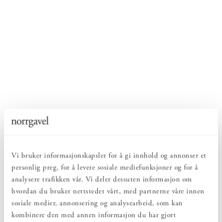
Vi bruker informasjonskapsler for å gi innhold og annonser et
personlig preg, for å levere sosiale mediefunksjoner og for å
analysere trafikken vår. Vi deler dessuten informasjon om
hvordan du bruker nettstedet vårt, med partnerne våre innen
sosiale medier, annonsering og analysearbeid, som kan
kombinere den med annen informasjon du har gjort