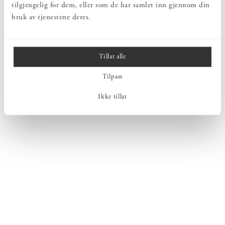
tilgjengelig for dem, eller som de har samlet inn gjennom din
bruk av tjenestene deres.
Tillat alle
Tilpass
Ikke tillat