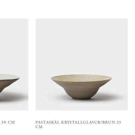
 30 CM
PASTASKÅL KRYSTALLGLASUR/BRUN 25
CM