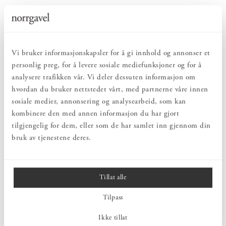
Vi bruker informasjonskapsler for å gi innhold og annonser et
personlig preg, for å levere sosiale mediefunksjoner og for å
analysere trafikken vår. Vi deler dessuten informasjon om
hvordan du bruker nettstedet vårt, med partnerne våre innen
sosiale medier, annonsering og analysearbeid, som kan
kombinere den med annen informasjon du har gjort
tilgjengelig for dem, eller som de har samlet inn gjennom din
bruk av tjenestene deres.
Tillat alle
Tilpass
Ikke tillat