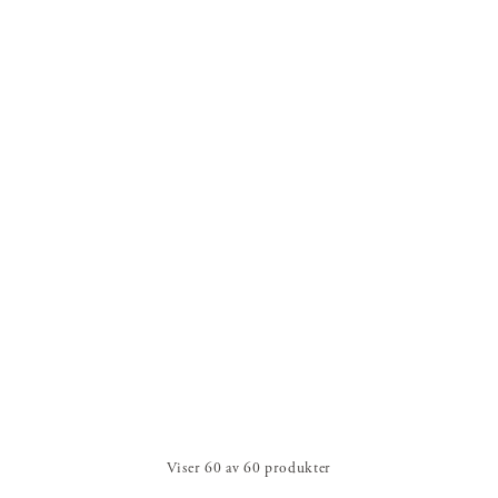
Viser
60
av
60
produkter