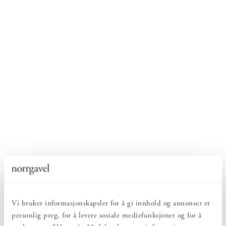
Vi bruker informasjonskapsler for å gi innhold og annonser et
personlig preg, for å levere sosiale mediefunksjoner og for å