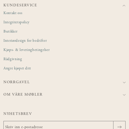
KUNDESERVICE
Kontakt oss
Integritetspolicy
Butikker
Interiørdesign for bedrifter
Kjøps- & leveringbetingelser
Rådgivning
Angre kjøpet ditt
NORRGAVEL
OM VÅRE MØBLER
NYHETSBREV