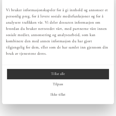
Vi bruker informasjonskapsler for å gi innhold og annonser et
personlig preg, for å levere sosiale mediefunksjoner og for å
analysere trafikken vår. Vi deler dessuten informasjon om
hvordan du bruker nettstedet vårt, med partnerne våre innen
sosiale medier, annonsering og analysearbeid, som kan
kombinere den med annen informasjon du har gjort
tilgjengelig for dem, eller som de har samlet inn gjennom din
bruk av tjenestene deres.
Tillat alle
Tilpass
Ikke tillat