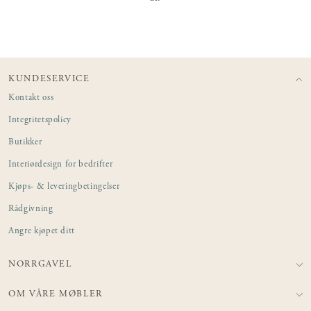
KUNDESERVICE
Kontakt oss
Integritetspolicy
Butikker
Interiørdesign for bedrifter
Kjøps- & leveringbetingelser
Rådgivning
Angre kjøpet ditt
NORRGAVEL
OM VÅRE MØBLER