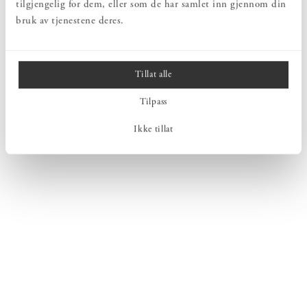
tilgjengelig for dem, eller som de har samlet inn gjennom din
bruk av tjenestene deres.
Tillat alle
Tilpass
Ikke tillat