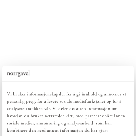
Vi bruker informasjonskapsler for å gi innhold og annonser et
personlig preg, for å levere sosiale mediefunksjoner og for å
analysere trafikken vår. Vi deler dessuten informasjon om
hvordan du bruker nettstedet vårt, med partnerne våre innen
sosiale medier, annonsering og analysearbeid, som kan
kombinere den med annen informasjon du har gjort