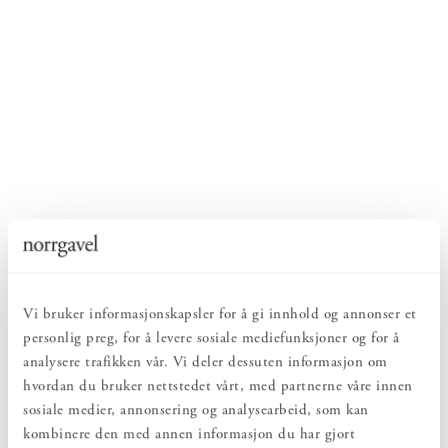
Vi bruker informasjonskapsler for å gi innhold og annonser et
personlig preg, for å levere sosiale mediefunksjoner og for å
analysere trafikken vår. Vi deler dessuten informasjon om
hvordan du bruker nettstedet vårt, med partnerne våre innen
sosiale medier, annonsering og analysearbeid, som kan
kombinere den med annen informasjon du har gjort