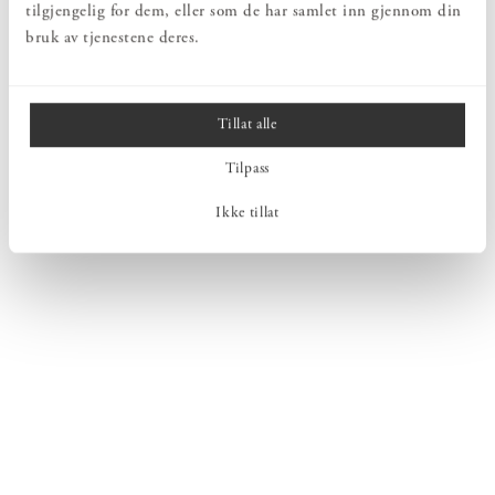
tilgjengelig for dem, eller som de har samlet inn gjennom din
bruk av tjenestene deres.
Tillat alle
Tilpass
Ikke tillat