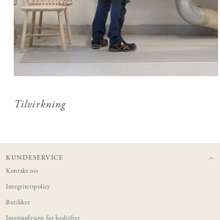
Tilvirkning
KUNDESERVICE
Kontakt oss
Integritetspolicy
Butikker
Interiørdesign for bedrifter