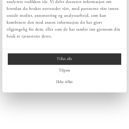
analysere trafikken vår. Vi deler dessuten informasjon om
hvordan du bruker nettstedet vårt, med partnerne våre innen
sosiale medier, annonsering og analysearbeid, som kan
kombinere den med annen informasjon du har gjort
tilgjengelig for dem, eller som de har samlet inn gjennom din
bruk av tjenestene deres.
Tillat alle
Tilpass
Ikke tillat