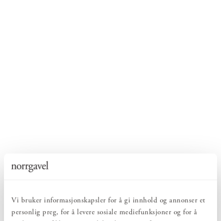
Vi bruker informasjonskapsler for å gi innhold og annonser et
personlig preg, for å levere sosiale mediefunksjoner og for å