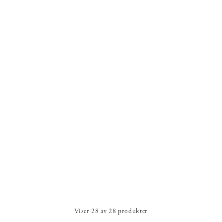
Viser
28
av
28
produkter