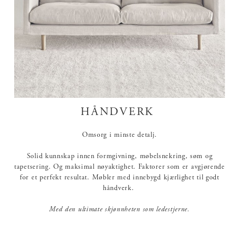
HÅNDVERK
Omsorg i minste detalj.
Solid kunnskap innen formgivning, møbelsnekring, søm og
tapetsering. Og maksimal nøyaktighet. Faktorer som er avgjørende
for et perfekt resultat. Møbler med innebygd kjærlighet til godt
håndverk.
Med den ultimate skjønnheten som ledestjerne.