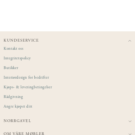
KUNDESERVICE
Kontakt oss
Integritetspolicy
Butikker
Interiørdesign for bedrifter
Kjøps- & leveringbetingelser
Rådgivning
Angre kjøpet ditt
NORRGAVEL
OM VÅRE MØBLER