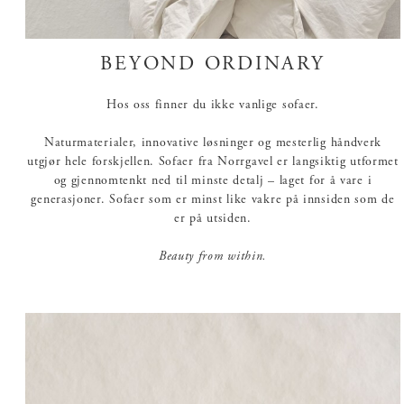
BEYOND ORDINARY
Hos oss finner du ikke vanlige sofaer.
Naturmaterialer, innovative løsninger og mesterlig håndverk
utgjør hele forskjellen. Sofaer fra Norrgavel er langsiktig utformet
og gjennomtenkt ned til minste detalj – laget for å vare i
generasjoner. Sofaer som er minst like vakre på innsiden som de
er på utsiden.
Beauty from within.