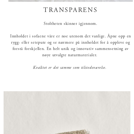
TRANSPARENS
Stoltheten skinner igjennom.
Innholdet i sofaene våre er noe utenom det vanlige. Åpne opp en
rygg- eller setepute og se nærmere på innholdet for å oppleve og
forstå forskjellen. En helt unik og innovativ sammensetning av
nøye utvalgte naturmaterialer.
Kvalitet er det samme som tilstedeværelse.