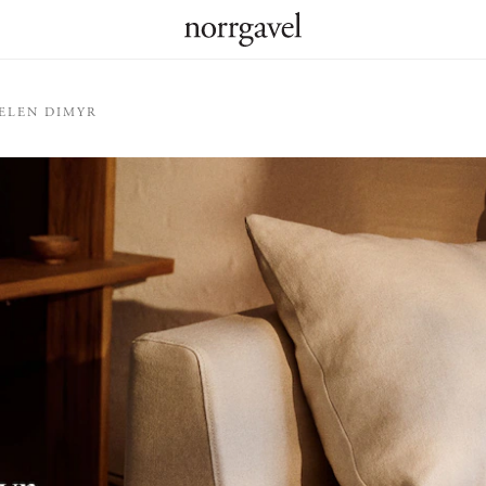
ELEN DIMYR