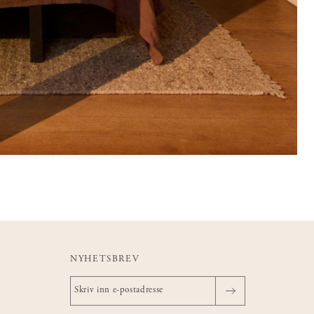
NYHETSBREV