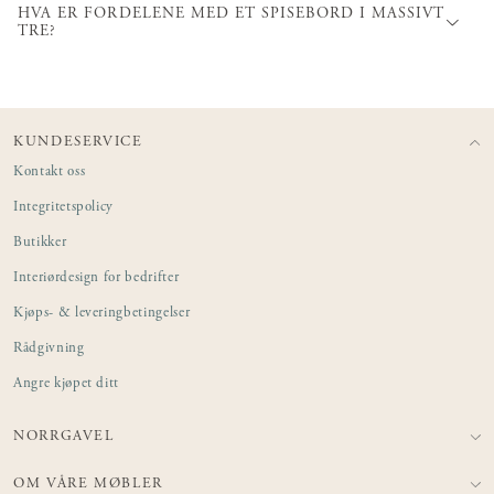
HVA ER FORDELENE MED ET SPISEBORD I MASSIVT
TRE?
KUNDESERVICE
Kontakt oss
Integritetspolicy
Butikker
Interiørdesign for bedrifter
Kjøps- & leveringbetingelser
Rådgivning
Angre kjøpet ditt
NORRGAVEL
OM VÅRE MØBLER