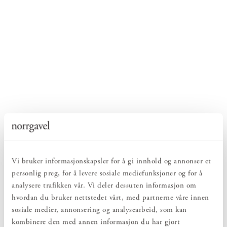
Vi bruker informasjonskapsler for å gi innhold og annonser et
personlig preg, for å levere sosiale mediefunksjoner og for å
analysere trafikken vår. Vi deler dessuten informasjon om
hvordan du bruker nettstedet vårt, med partnerne våre innen
sosiale medier, annonsering og analysearbeid, som kan
kombinere den med annen informasjon du har gjort