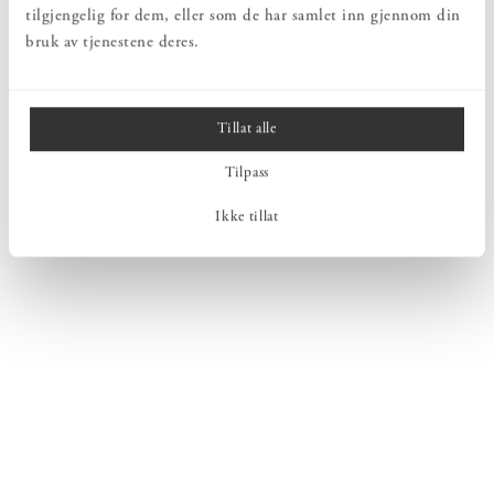
tilgjengelig for dem, eller som de har samlet inn gjennom din
bruk av tjenestene deres.
Tillat alle
Tilpass
Ikke tillat