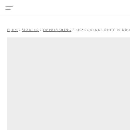
HJEM
MØBLER
OPPBEVARING
KNAGGREKKE RETT 10 KRO