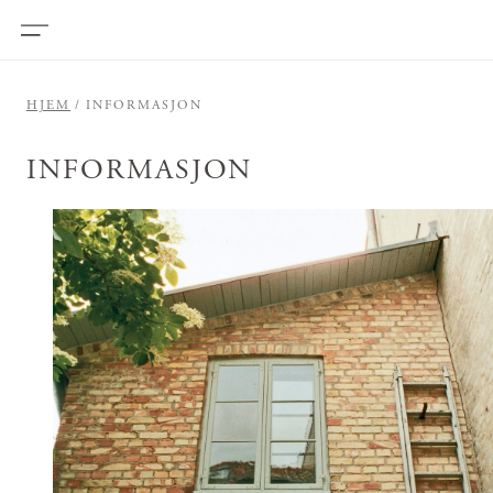
HJEM
INFORMASJON
INFORMASJON