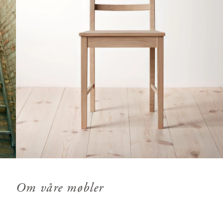
Om våre møbler