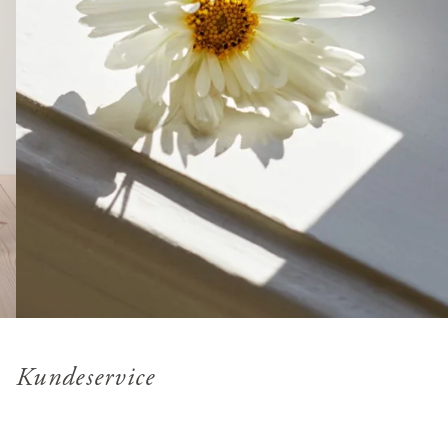
Kundeservice