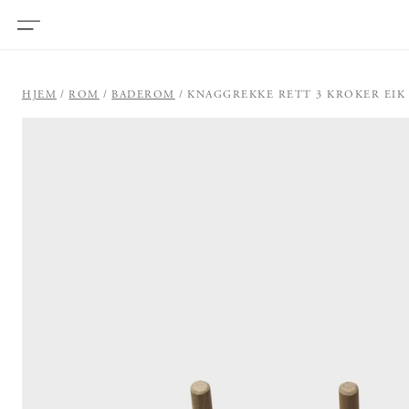
HJEM
ROM
BADEROM
KNAGGREKKE RETT 3 KROKER EIK