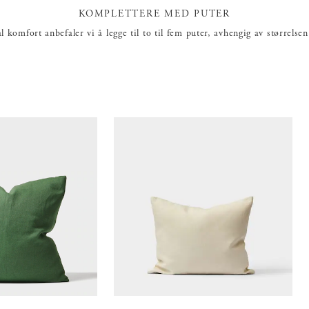
KOMPLETTERE MED PUTER
 komfort anbefaler vi å legge til to til fem puter, avhengig av størrelsen