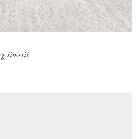
g livsstil