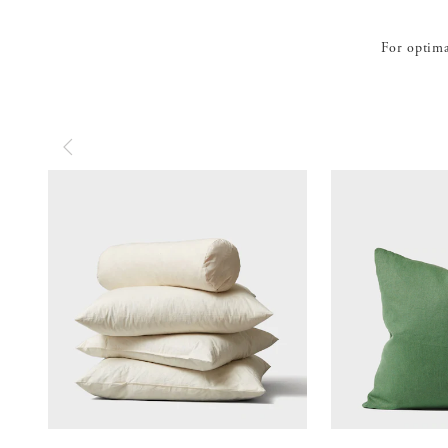
For optimal