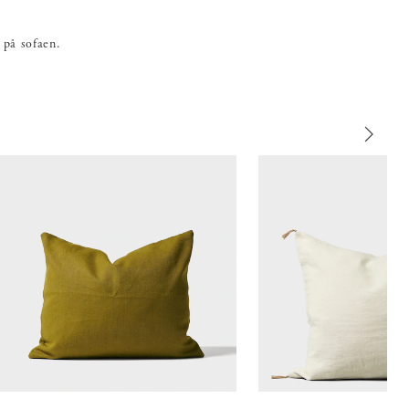
 på sofaen.