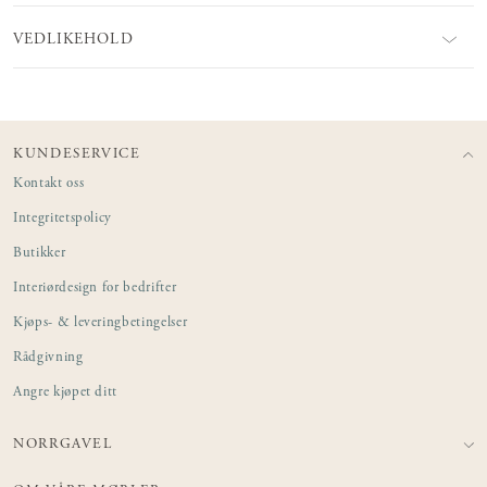
VEDLIKEHOLD
KUNDESERVICE
Kontakt oss
Integritetspolicy
Butikker
Interiørdesign for bedrifter
Kjøps- & leveringbetingelser
Rådgivning
Angre kjøpet ditt
NORRGAVEL