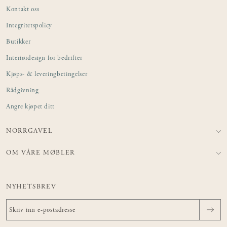
Kontakt oss
Integritetspolicy
Butikker
Interiørdesign for bedrifter
Kjøps- & leveringbetingelser
Rådgivning
Angre kjøpet ditt
NORRGAVEL
OM VÅRE MØBLER
NYHETSBREV