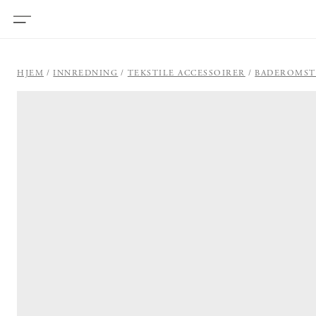
HJEM
INNREDNING
TEKSTILE ACCESSOIRER
BADEROMST