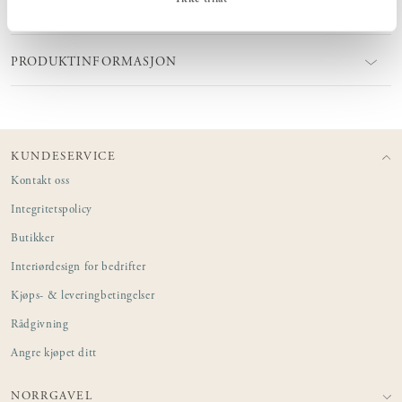
PRODUKTINFORMASJON
KUNDESERVICE
Kontakt oss
Integritetspolicy
Butikker
Interiørdesign for bedrifter
Kjøps- & leveringbetingelser
Rådgivning
Angre kjøpet ditt
NORRGAVEL