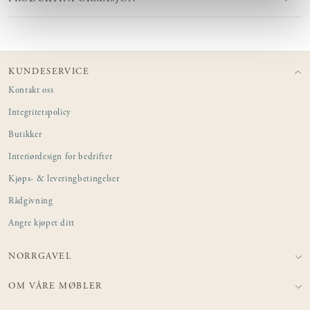
KUNDESERVICE
Kontakt oss
Integritetspolicy
Butikker
Interiørdesign for bedrifter
Kjøps- & leveringbetingelser
Rådgivning
Angre kjøpet ditt
NORRGAVEL
OM VÅRE MØBLER