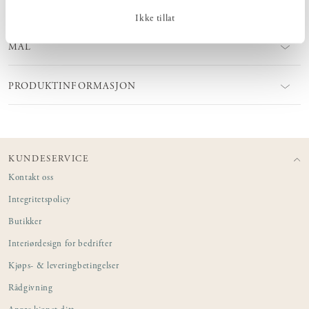
Ikke tillat
MÅL
PRODUKTINFORMASJON
KUNDESERVICE
Kontakt oss
Integritetspolicy
Butikker
Interiørdesign for bedrifter
Kjøps- & leveringbetingelser
Rådgivning