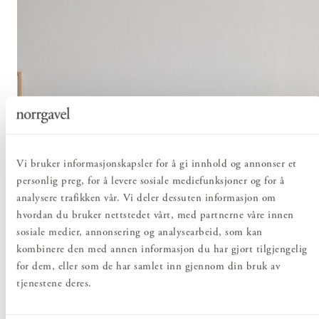
Vi bruker informasjonskapsler for å gi innhold og annonser et
personlig preg, for å levere sosiale mediefunksjoner og for å
analysere trafikken vår. Vi deler dessuten informasjon om
hvordan du bruker nettstedet vårt, med partnerne våre innen
sosiale medier, annonsering og analysearbeid, som kan
kombinere den med annen informasjon du har gjort tilgjengelig
for dem, eller som de har samlet inn gjennom din bruk av
tjenestene deres.