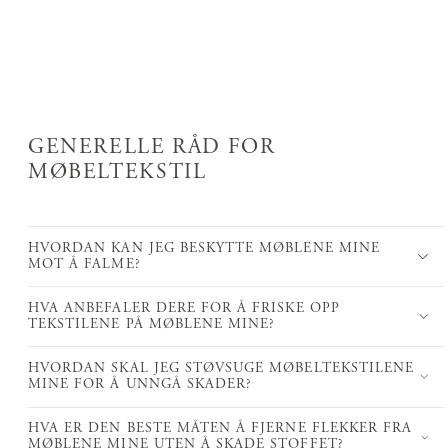
GENERELLE RÅD FOR
MØBELTEKSTIL
HVORDAN KAN JEG BESKYTTE MØBLENE MINE
MOT Å FALME?
HVA ANBEFALER DERE FOR Å FRISKE OPP
TEKSTILENE PÅ MØBLENE MINE?
HVORDAN SKAL JEG STØVSUGE MØBELTEKSTILENE
MINE FOR Å UNNGÅ SKADER?
HVA ER DEN BESTE MÅTEN Å FJERNE FLEKKER FRA
MØBLENE MINE UTEN Å SKADE STOFFET?