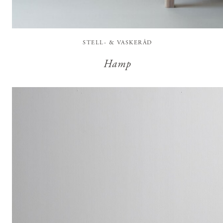
STELL- & VASKERÅD
Hamp