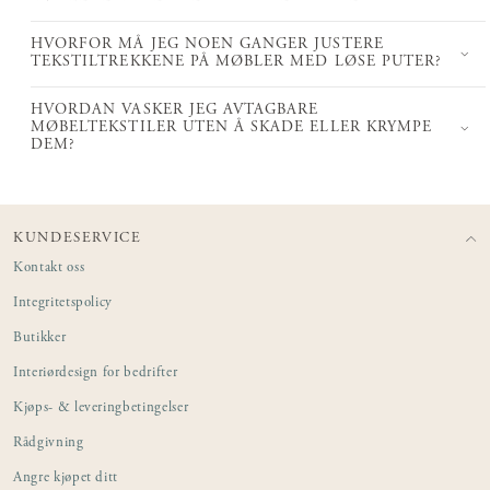
HVORFOR MÅ JEG NOEN GANGER JUSTERE
TEKSTILTREKKENE PÅ MØBLER MED LØSE PUTER?
HVORDAN VASKER JEG AVTAGBARE
MØBELTEKSTILER UTEN Å SKADE ELLER KRYMPE
DEM?
KUNDESERVICE
Kontakt oss
Integritetspolicy
Butikker
Interiørdesign for bedrifter
Kjøps- & leveringbetingelser
Rådgivning
Angre kjøpet ditt