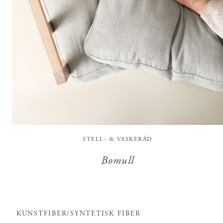
STELL- & VASKERÅD
Bomull
KUNSTFIBER/SYNTETISK FIBER