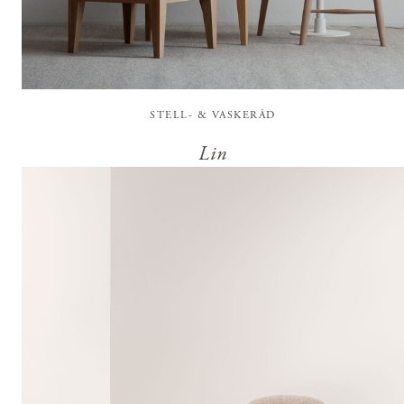
STELL- & VASKERÅD
Lin