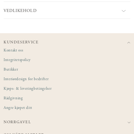
VEDLIKEHOLD
KUNDESERVICE
Kontakt oss
Integritetspolicy
Butikker
Interiørdesign for bedrifter
Kjøps- & leveringbetingelser
Rådgivning
Angre kjøpet ditt
NORRGAVEL