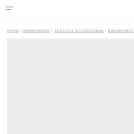
HJEM
INNREDNING
TEKSTILE ACCESSOIRER
BADEROMST